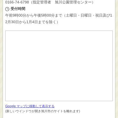
0166-74-6798（指定管理者 旭川公園管理センター）
受付時間
午前9時00分から午後5時00分まで（土曜日・日曜日・祝日及び1
2月30日から1月4日までを除く）
Google マップに移動して表示する
(新しいウインドウが開き旭川市のサイトを離れます)