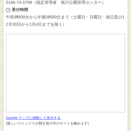
0166-74-6798（指定管理者 旭川公園管理センター）
受付時間
午前9時00分から午後5時00分まで（土曜日・日曜日・祝日及び1
2月30日から1月4日までを除く）
Google マップに移動して表示する
(新しいウインドウが開き旭川市のサイトを離れます)