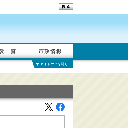
設一覧
市政情報
ガイドナビを開く