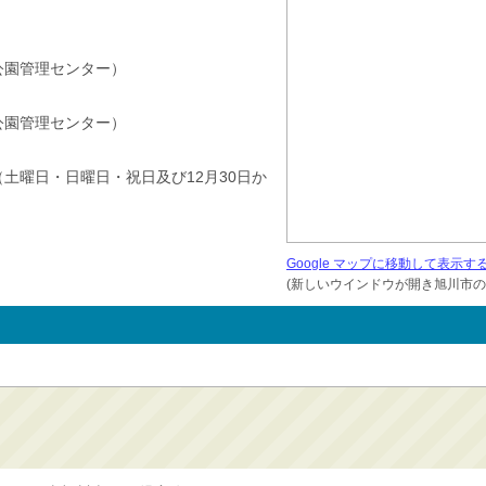
旭川公園管理センター）
旭川公園管理センター）
（土曜日・日曜日・祝日及び12月30日か
Google マップに移動して表示す
(新しいウインドウが開き旭川市の