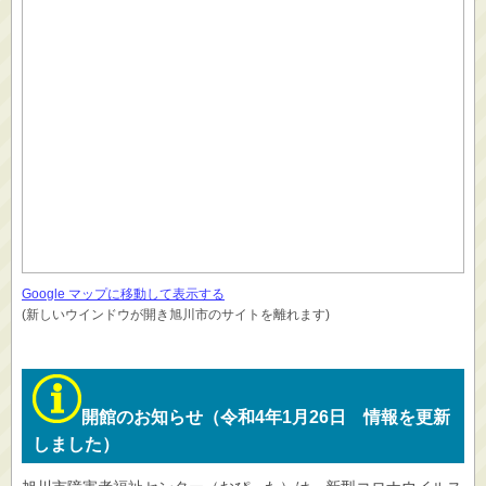
Google マップに移動して表示する
(新しいウインドウが開き旭川市のサイトを離れます)
開館のお知らせ（令和4年1月26日 情報を更新
しました）