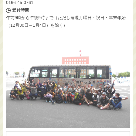
0166-45-0761
受付時間
午前9時から午後9時まで（ただし毎週月曜日・祝日・年末年始
（12月30日～1月4日）を除く）