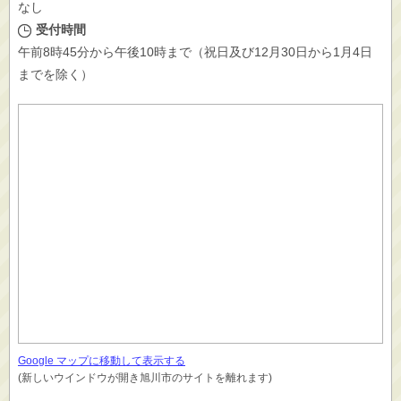
なし
受付時間
午前8時45分から午後10時まで（祝日及び12月30日から1月4日
までを除く）
Google マップに移動して表示する
(新しいウインドウが開き旭川市のサイトを離れます)