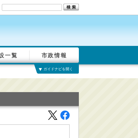
設一覧
市政情報
ガイドナビを開く