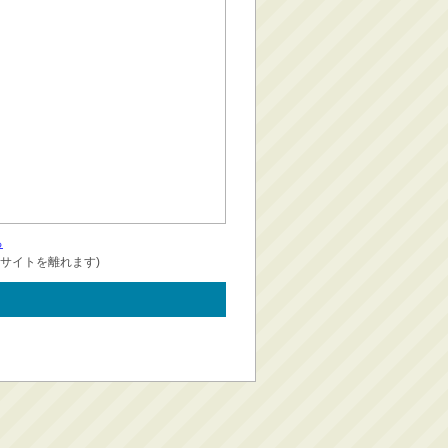
る
サイトを離れます)