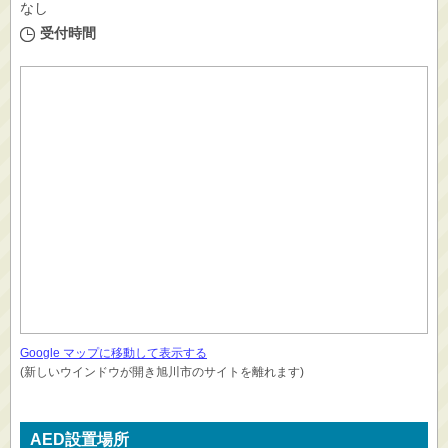
なし
受付時間
Google マップに移動して表示する
(新しいウインドウが開き旭川市のサイトを離れます)
AED設置場所