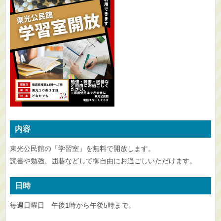
内容
東光公民館の「学習室」を無料で開放します。
読書や勉強、囲碁などして御自由にお過ごしいただけます。
日時
毎週日曜日 午後1時から午後5時まで。