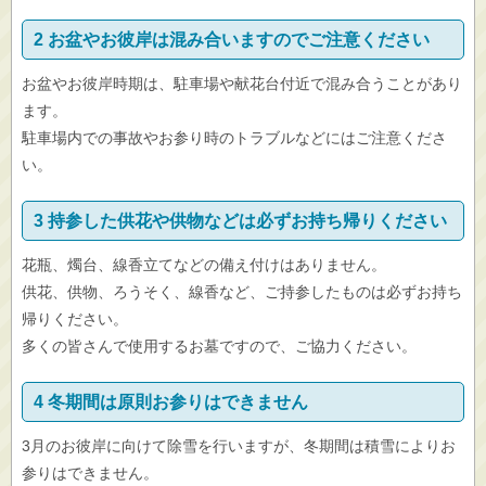
2 お盆やお彼岸は混み合いますのでご注意ください
お盆やお彼岸時期は、駐車場や献花台付近で混み合うことがあり
ます。
駐車場内での事故やお参り時のトラブルなどにはご注意くださ
い。
3 持参した供花や供物などは必ずお持ち帰りください
花瓶、燭台、線香立てなどの備え付けはありません。
供花、供物、ろうそく、線香など、ご持参したものは必ずお持ち
帰りください。
多くの皆さんで使用するお墓ですので、ご協力ください。
4 冬期間は原則お参りはできません
3月のお彼岸に向けて除雪を行いますが、冬期間は積雪によりお
参りはできません。