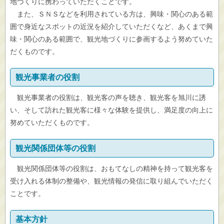
地づくりに携わっていただくことです。
また、ＳＮＳなどを利用されている方は、興味・関心のある範
囲で身近なスポットの近況を紹介していただくなど、あくまで興
味・関心のある範囲で、観光地づくりに参画するよう努めていた
だくものです。
観光事業者の役割
観光事業者の役割は、観光客の声を聴き、観光客を旭川に誘
い、そして訪れた観光客に様々な体験を提供し、満足度の向上に
努めていただくものです。
観光関係団体等の役割
観光関係団体等の役割は、おもてなしの精神を持って観光客を
受け入れる体制の整備や、観光情報の発信に取り組んでいただく
ことです。
基本方針