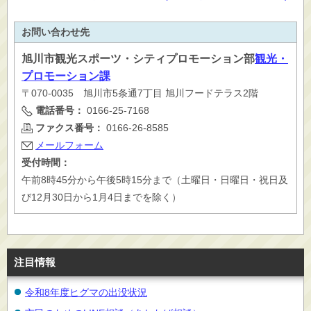
お問い合わせ先
旭川市
観光スポーツ・シティプロモーション部
観光・
プロモーション課
〒070-0035 旭川市5条通7丁目 旭川フードテラス2階
電話番号：
0166-25-7168
ファクス番号：
0166-26-8585
メールフォーム
受付時間：
午前8時45分から午後5時15分まで（土曜日・日曜日・祝日及
び12月30日から1月4日までを除く）
注目情報
令和8年度ヒグマの出没状況