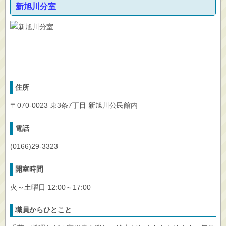
新旭川分室
住所
〒070-0023 東3条7丁目 新旭川公民館内
電話
(0166)29-3323
開室時間
火～土曜日 12:00～17:00
職員からひとこと