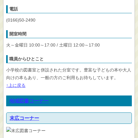
電話
(0166)50-2490
開室時間
火～金曜日 10:00～17:00 / 土曜日 12:00～17:00
職員からひとこと
小学校の図書室と併設された分室です。豊富な子どもの本や大人
向けの本もあり、一般の方のご利用もお待ちしています。
↑上に戻る
地域図書コーナー
末広コーナー