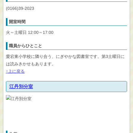
(0166)39-2023
開室時間
火～土曜日 12:00～17:00
職員からひとこと
愛宕東小学校に隣り合う、にぎやかな図書室です。第3土曜日に
は読みきかせもあります。
↑上に戻る
江丹別分室