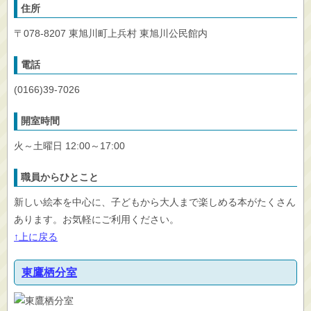
住所
〒078-8207 東旭川町上兵村 東旭川公民館内
電話
(0166)39-7026
開室時間
火～土曜日 12:00～17:00
職員からひとこと
新しい絵本を中心に、子どもから大人まで楽しめる本がたくさん
あります。お気軽にご利用ください。
↑上に戻る
東鷹栖分室