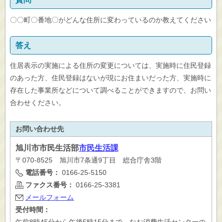
〇〇町〇番地〇がどんな住所に変わっているのか教えてください
答え
住居表示の実施による住所の変更については、実施時に住民登録
のあった方、住民登録はないが現にお住まいだった方、実施時に
存在した事業所などについて調べることができますので、お問い
合わせください。
お問い合わせ先
旭川市
市民生活部
市民生活課
〒070-8525 旭川市7条通9丁目 総合庁舎3階
電話番号：
0166-25-5150
ファクス番号：
0166-25-3381
メールフォーム
受付時間：