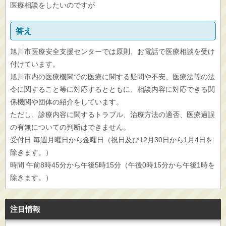
医療相談をしたいのですが
答え
旭川市医療安全支援センターでは原則、お電話で医療相談を受け
付けています。
旭川市内の医療機関での医療に関する疑問や不安、医療法等の法
令に関すること等に対応するとともに、相談内容に対応できる関
係機関や団体の紹介をしています。
ただし、診療内容に関するトラブル、治療方法の適否、医療過誤
の有無についての判断はできません。
受付日 毎週月曜日から金曜日（祝日及び12月30日から1月4日を
除きます。）
時間 午前8時45分から午後5時15分（午後0時15分から午後1時を
除きます。）
注目情報