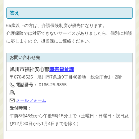
答え
65歳以上の方は、介護保険制度が優先になります。
介護保険では対応できないサービスがありましたら、個別に相談
に応じますので、担当課にご連絡ください。
お問い合わせ先
旭川市
福祉安心部
障害福祉課
〒070-8525 旭川市7条通9丁目48番地 総合庁舎1・2階
電話番号：
0166-25-9855
メールフォーム
受付時間：
午前8時45分から午後5時15分まで（土曜日・日曜日・祝日及
び12月30日から1月4日までを除く）