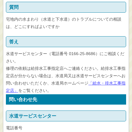
質問
宅地内の水まわり（水道と下水道）のトラブルについての相談
は、どこにすればよいですか
答え
水道サービスセンター（電話番号 0166-25-8686）にご相談くだ
さい。
修理の依頼は給排水工事指定店へご連絡ください。給排水工事指
定店が分からない場合は、水道局又は水道サービスセンターへお
問い合わせいただくか、水道局ホームページ
「給水・排水工事指
定店」
をご覧ください。
問い合わせ先
水道サービスセンター
電話番号